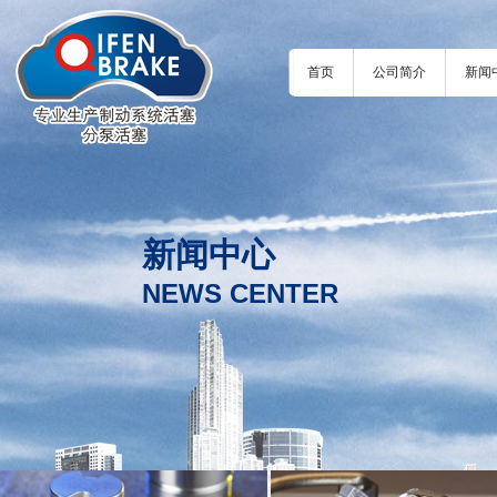
首页
公司简介
新闻
新闻中心
NEWS CENTER